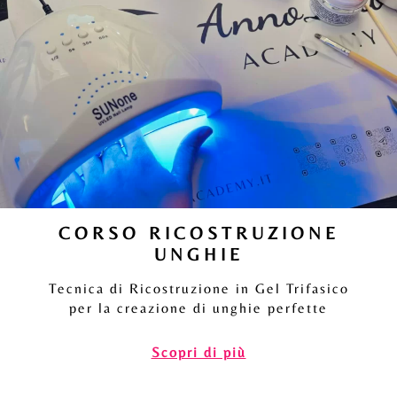
CORSO RICOSTRUZIONE
UNGHIE
Tecnica di Ricostruzione in Gel Trifasico
per la creazione di unghie perfette
Scopri di più