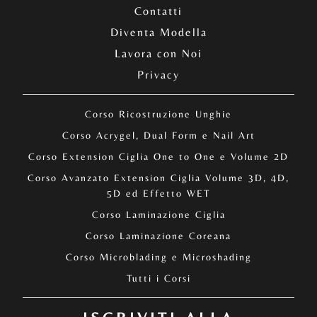
Contatti
Diventa Modella
Lavora con Noi
Privacy
Corso Ricostruzione Unghie
Corso Acrygel, Dual Form e Nail Art
Corso Extension Ciglia One to One e Volume 2D
Corso Avanzato Extension Ciglia Volume 3D, 4D,
5D ed Effetto WET
Corso Laminazione Ciglia
Corso Laminazione Coreana
Corso Microblading e Microshading
Tutti i Corsi