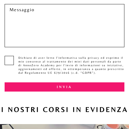
Dichiaro di aver letto l'informativa sulla privacy ed esprimo il
mio consenso al trattamento dei miei dati personali da parte
di AnnoZero Academy per l'invio di informazioni su iniziative,
aggiornamenti ed offerte, in ottemperanza a quanto prescritto
dal Regolamento UE 679/2016 (c.d. “GDPR”).
I NOSTRI CORSI IN EVIDENZA