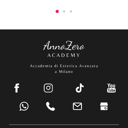
AnnoZero
ACADEMY
Accademia di Estetica Avanzata
a Milano