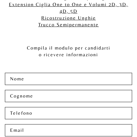
Extension Ciglia One to One e Volumi 2D, 3D,
4D, 5D
Ricostruzione Unghie
Trucco Semipermanente
Compila il modulo per candidarti
o ricevere informazioni